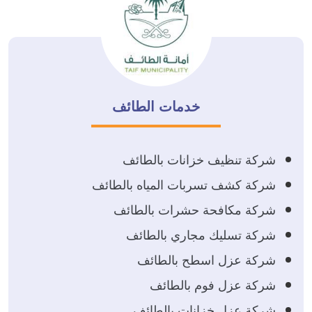
خدمات الطائف
شركة تنظيف خزانات بالطائف
شركة كشف تسربات المياه بالطائف
شركة مكافحة حشرات بالطائف
شركة تسليك مجاري بالطائف
شركة عزل اسطح بالطائف
شركة عزل فوم بالطائف
شركة عزل خزانات بالطائف