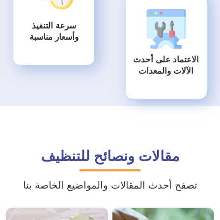
سرعة التنفيذ
وأسعار مناسبة
الاعتماد على أحدث
الآلات والمعدات
مقالات ونصائح للتنظيف
تصفح أحدث المقالات والمواضيع الخاصة بنا