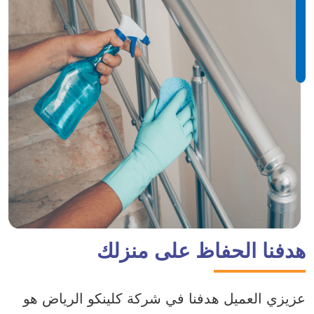
هدفنا الحفاظ على منزلك
عزيزي العميل هدفنا في شركة كلينكو الرياض هو