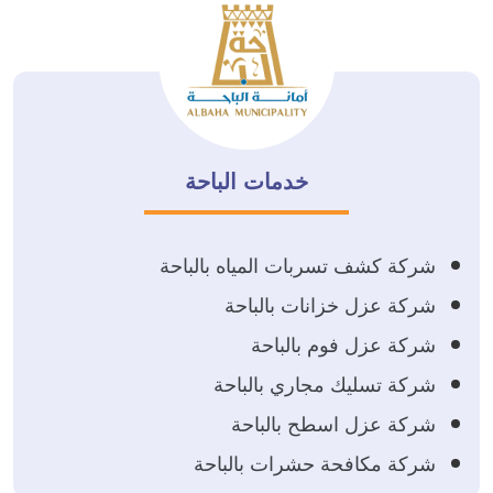
خدمات الباحة
شركة كشف تسربات المياه بالباحة
شركة عزل خزانات بالباحة
شركة عزل فوم بالباحة
شركة تسليك مجاري بالباحة
شركة عزل اسطح بالباحة
شركة مكافحة حشرات بالباحة