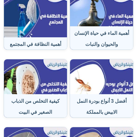
أهمية الماء في حياة الإنسان
والحيوان والنبات
أهمية النظافة في المجتمع
أفضل 3 أنواع بودرة النمل
كيفية التخلص من الذباب
الابيض بالمملكة
الصغير في البيت