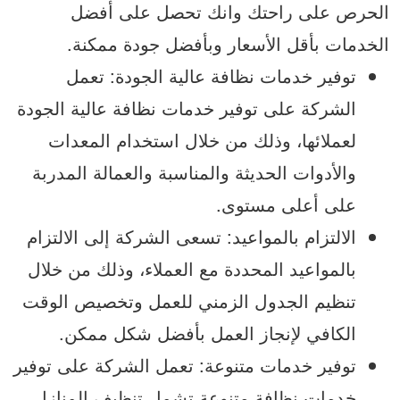
الحرص على راحتك وانك تحصل على أفضل
الخدمات بأقل الأسعار وبأفضل جودة ممكنة.
توفير خدمات نظافة عالية الجودة: تعمل
الشركة على توفير خدمات نظافة عالية الجودة
لعملائها، وذلك من خلال استخدام المعدات
والأدوات الحديثة والمناسبة والعمالة المدربة
على أعلى مستوى.
الالتزام بالمواعيد: تسعى الشركة إلى الالتزام
بالمواعيد المحددة مع العملاء، وذلك من خلال
تنظيم الجدول الزمني للعمل وتخصيص الوقت
الكافي لإنجاز العمل بأفضل شكل ممكن.
توفير خدمات متنوعة: تعمل الشركة على توفير
خدمات نظافة متنوعة تشمل تنظيف المنازل