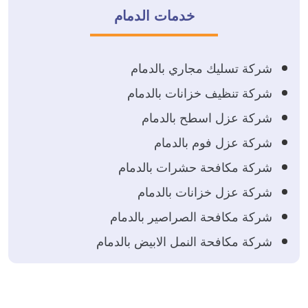
خدمات الدمام
شركة تسليك مجاري بالدمام
شركة تنظيف خزانات بالدمام
شركة عزل اسطح بالدمام
شركة عزل فوم بالدمام
شركة مكافحة حشرات بالدمام
شركة عزل خزانات بالدمام
شركة مكافحة الصراصير بالدمام
شركة مكافحة النمل الابيض بالدمام