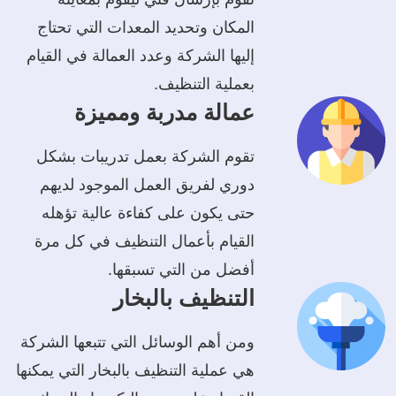
المكان وتحديد المعدات التي تحتاج
إليها الشركة وعدد العمالة في القيام
بعملية التنظيف.
عمالة مدربة ومميزة
تقوم الشركة بعمل تدريبات بشكل
دوري لفريق العمل الموجود لديهم
حتى يكون على كفاءة عالية تؤهله
القيام بأعمال التنظيف في كل مرة
أفضل من التي تسبقها.
التنظيف بالبخار
ومن أهم الوسائل التي تتبعها الشركة
هي عملية التنظيف بالبخار التي يمكنها