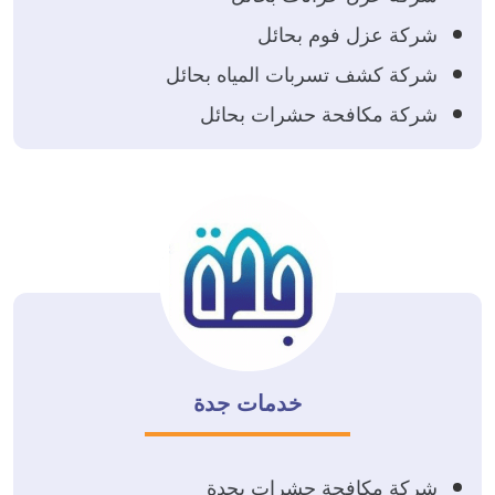
شركة عزل فوم بحائل
شركة كشف تسربات المياه بحائل
شركة مكافحة حشرات بحائل
خدمات جدة
شركة مكافحة حشرات بجدة