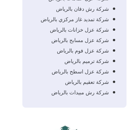
شركة رش دفان بالرياض
شركة تمديد غاز مركزي بالرياض
شركة عزل خزانات بالرياض
شركة عزل مسابح بالرياض
شركة عزل فوم بالرياض
شركة ترميم بالرياض
شركة عزل اسطح بالرياض
شركة تعقيم بالرياض
شركة رش مبيدات بالرياض