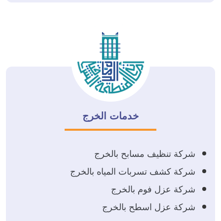
خدمات الخرج
شركة تنظيف مسابح بالخرج
شركة كشف تسربات المياه بالخرج
شركة عزل فوم بالخرج
شركة عزل اسطح بالخرج