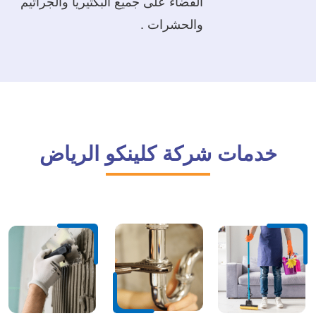
القضاء على جميع البكتيريا والجراثيم
والحشرات .
خدمات شركة كلينكو الرياض