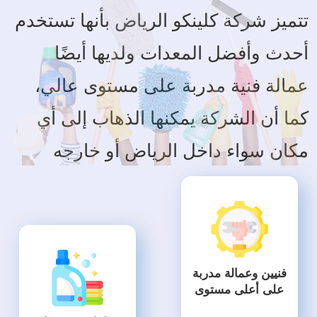
تتميز شركة كلينكو الرياض بأنها تستخدم
أحدث وأفضل المعدات ولديها أيضًا
عمالة فنية مدربة على مستوى عالي،
كما أن الشركة يمكنها الذهاب إلى أي
مكان سواء داخل الرياض أو خارجه
فنيين وعمالة مدربة
على أعلى مستوى