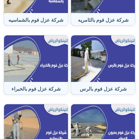
شركة عزل فوم بالثامريه
شركة عزل فوم بالشماسيه
شركة عزل فوم بالرس
شركة عزل فوم بالخبراء