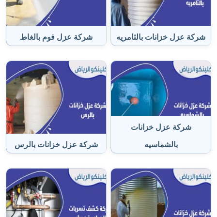
شركة عزل خزانات بالثامريه
شركة عزل فوم بالغاط
شركة عزل خزانات
بالشماسيه
شركة عزل خزانات بالرس