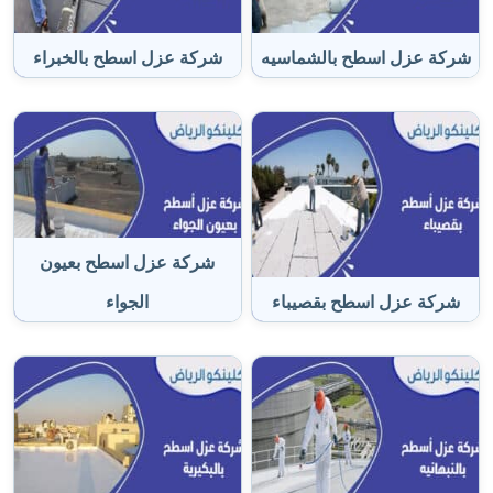
شركة عزل اسطح بالشماسيه
شركة عزل اسطح بالخبراء
شركة عزل اسطح بعيون
شركة عزل اسطح بقصيباء
الجواء