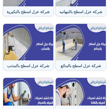
شركة عزل اسطح بالنبهانيه
شركة عزل اسطح بالبكيرية
شركة عزل اسطح بالبدائع
شركة عزل اسطح بالمذنب