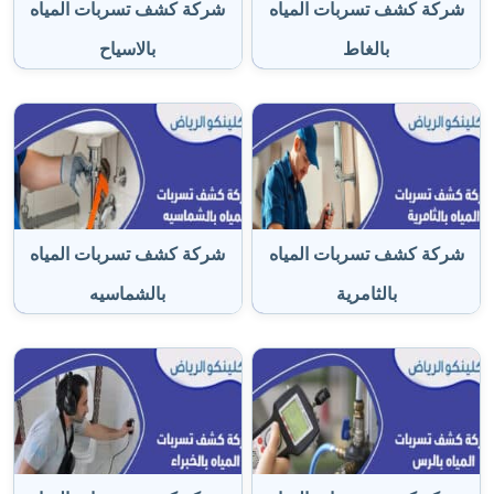
شركة كشف تسربات المياه
شركة كشف تسربات المياه
بالغاط
بالاسياح
شركة كشف تسربات المياه
شركة كشف تسربات المياه
بالثامرية
بالشماسيه