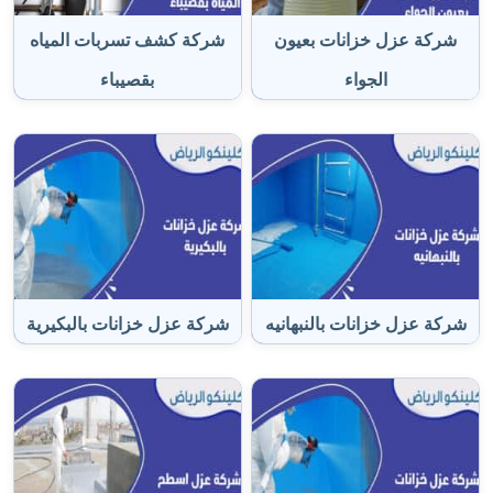
شركة عزل خزانات بعيون
شركة كشف تسربات المياه
الجواء
بقصيباء
شركة عزل خزانات بالنبهانيه
شركة عزل خزانات بالبكيرية