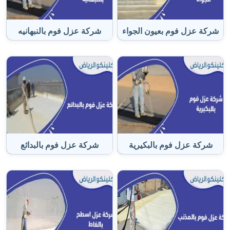
شركة عزل فوم بعيون الجواء
شركة عزل فوم بالنبهانيه
شركة عزل فوم بالبكيرية
شركة عزل فوم بالبدائع