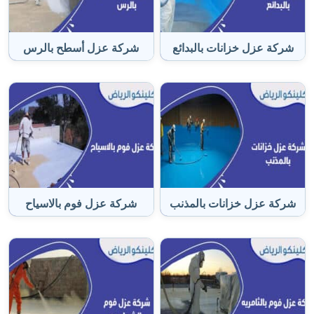
شركة عزل خزانات بالبدائع
شركة عزل أسطح بالرس
شركة عزل خزانات بالمذنب
شركة عزل فوم بالاسياح