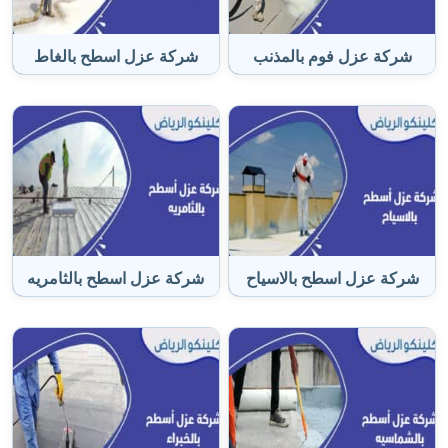
شركة عزل فوم بالمذنب
شركة عزل اسطح بالغاط
شركة عزل اسطح بالاسياح
شركة عزل اسطح بالثامريه