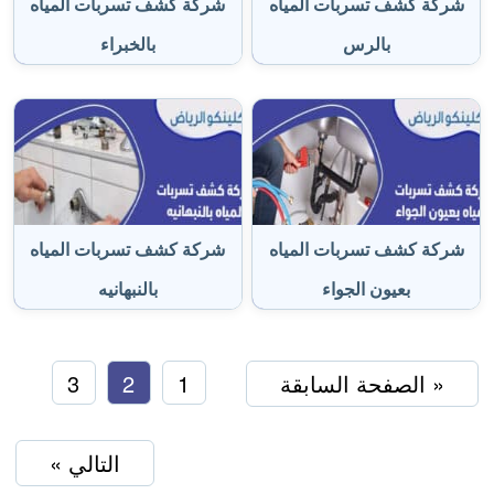
شركة كشف تسربات المياه
شركة كشف تسربات المياه
بالرس
بالخبراء
شركة كشف تسربات المياه
شركة كشف تسربات المياه
بعيون الجواء
بالنبهانيه
« الصفحة السابقة
1
2
3
التالي »