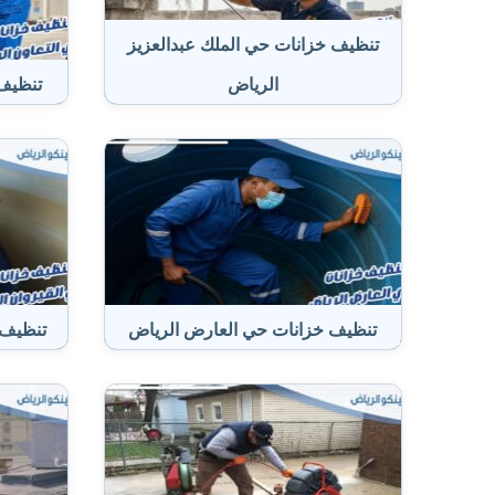
تنظيف خزانات حي الملك عبدالعزيز
الرياض
تنظيف 
تنظيف خزانات حي العارض الرياض
تنظيف 