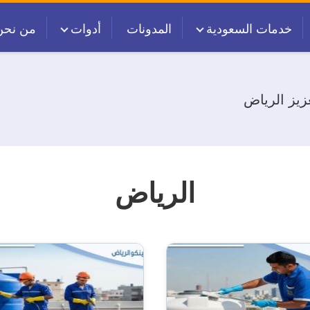
خدمات السعودية
المدونات
أدوات
من نحن
زيز الرياض
الرياض