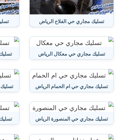
تسليك مجاري حي الفلاح الرياض
تسلي
تسليك مجاري حي معكال الرياض
تسليك 
تسليك مجاري حي ام الحمام الرياض
تسليك 
تسليك مجاري حي المنصورة الرياض
تسليك 