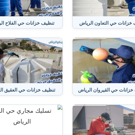
خزانات حي التعاون الرياض
تنظيف خزانات حي الفلاح ال
خزانات حي القيروان الرياض
تنظيف خزانات حي العقيق ال