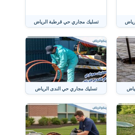
رياض
تسليك مجاري حي قرطبة الرياض
ياض
تسليك مجاري حي الندى الرياض