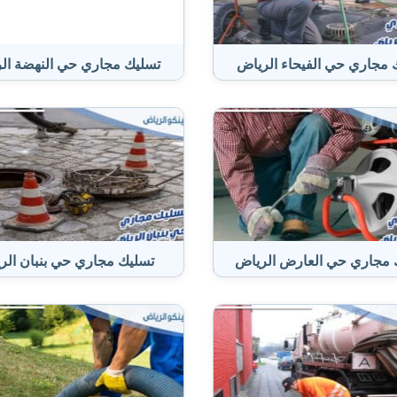
 مجاري حي الفيحاء الرياض
تسليك مجاري حي النهضة ال
 مجاري حي العارض الرياض
تسليك مجاري حي بنبان الر