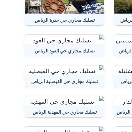
رياض
تسليك مجاري حي جبرة الرياض
لرياض
تسليك مجاري حي العود الرياض
لرياض
تسليك مجاري حي الفيصلية الرياض
 الرياض
تسليك مجاري حي المهدية الرياض