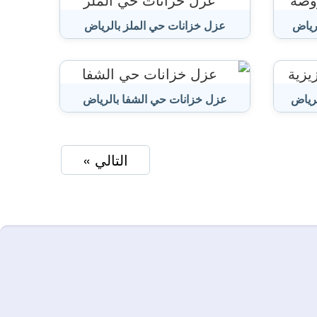
رياض
عزل خزانات حي الملز بالرياض
لرياض
عزل خزانات حي الشفا بالرياض
التالي »