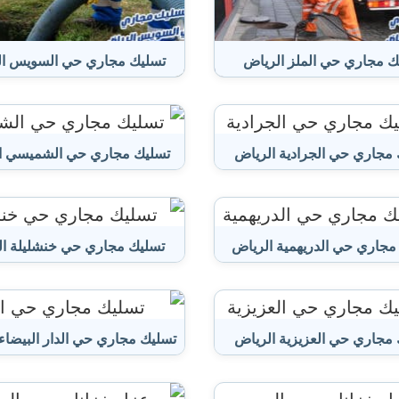
ك مجاري حي الملز الرياض
تسليك مجاري حي السويس ال
مجاري حي الجرادية الرياض
تسليك مجاري حي الشميسي ا
مجاري حي الدريهمية الرياض
تسليك مجاري حي خنشليلة ا
مجاري حي العزيزية الرياض
تسليك مجاري حي الدار البيضاء