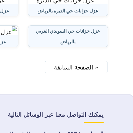
عزل خزانات حي الديرة بالرياض
عزل خ
عزل خزانات حي السويدي الغربي
بالرياض
عزل
« الصفحة السابقة
يمكنك التواصل معنا عبر الوسائل التالية