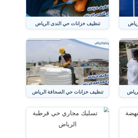
رياض
تنظيف خزانات حي الندى الرياض
رياض
تنظيف خزانات حي الصحافة الرياض