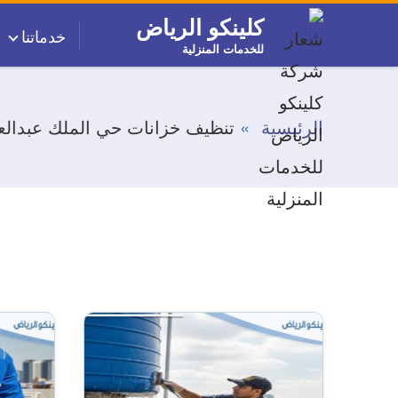
التجاوز
كلينكو الرياض
خدماتنا
إلى
للخدمات المنزلية
المحتوى
الرئيسية
تنظيف خزانات حي الملك عبدالع