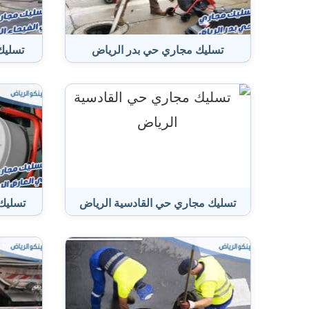
تسليك مجاري حي بدر الرياض
تسليك
تسليك مجاري حي القادسية الرياض
تسليك