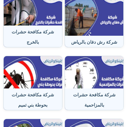
شركة مكافحة حشرات
شركة رش دفان بالرياض
بالخرج
شركة مكافحة حشرات
شركة مكافحة حشرات
بالمزاحمية
بحوطة بني تميم