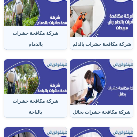
شركة مكافحة حشرات
شركة مكافحة حشرات بالدلم
بالدمام
شركة مكافحة حشرات
شركة مكافحة حشرات بحائل
بالباحة