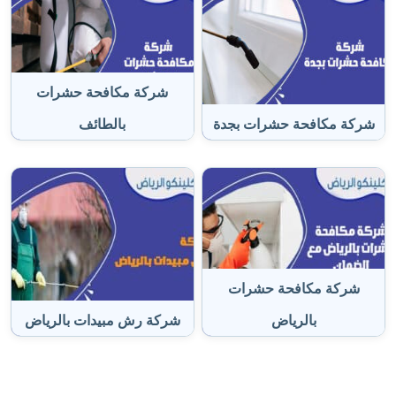
شركة مكافحة حشرات
شركة مكافحة حشرات بجدة
بالطائف
شركة مكافحة حشرات
بالرياض
شركة رش مبيدات بالرياض