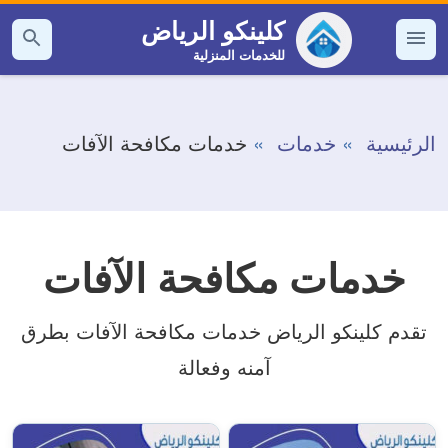
التجاوز
كلينكو الرياض
إلى
للخدمات المنزلية
القائمة
بحث
عن
المحتوى
الرئيسية
خدمات
خدمات مكافحة الآفات
خدمات مكافحة الآفات
تقدم كلينكو الرياض خدمات مكافحة الآفات بطرق
آمنه وفعالة