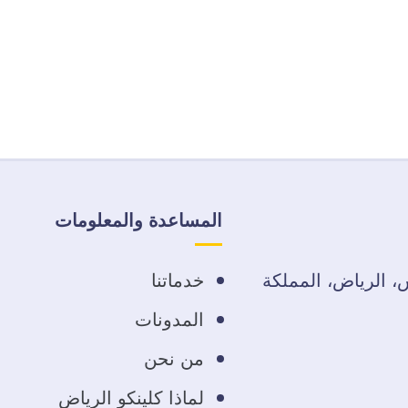
المساعدة والمعلومات
دس، الرياض، المملكة
خدماتنا
المدونات
من نحن
لماذا كلينكو الرياض