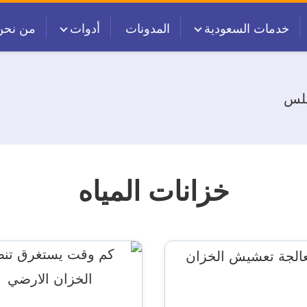
خدمات السعودية
المدونات
أدوات
من نحن
كلس
خزانات المياه