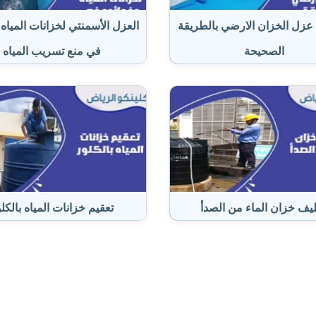
زل الخزان الارضي بالطريقة
العزل الأسمنتي لخزانات المياه 
الصحيحة
في منع تسريب المياه
يف خزان الماء من الصدأ
تعقيم خزانات المياه بالكل