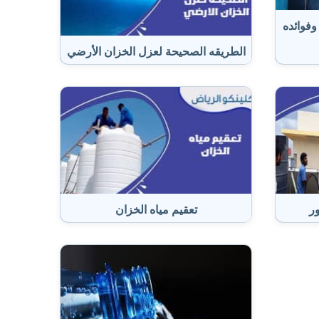
وفوائده
الطريقه الصحيحة لعزل الخزان الأرضي
ور
تعقيم مياه الخزان