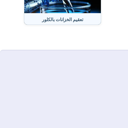
تعقيم الخزانات بالكلور