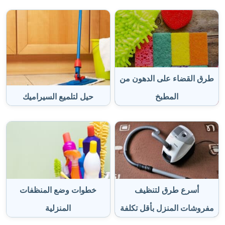
طرق القضاء على الدهون من
المطبخ
حيل لتلميع السيراميك
أسرع طرق لتنظيف
خطوات وضع المنظفات
مفروشات المنزل بأقل تكلفة
المنزلية