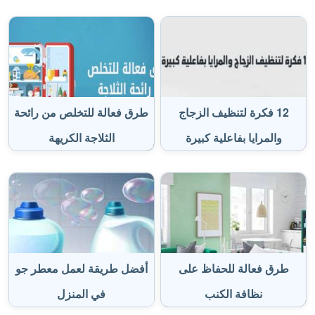
12 فكرة لتنظيف الزجاج
طرق فعالة للتخلص من رائحة
والمرايا بفاعلية كبيرة
الثلاجة الكريهة
طرق فعالة للحفاظ على
أفضل طريقة لعمل معطر جو
نظافة الكنب
في المنزل