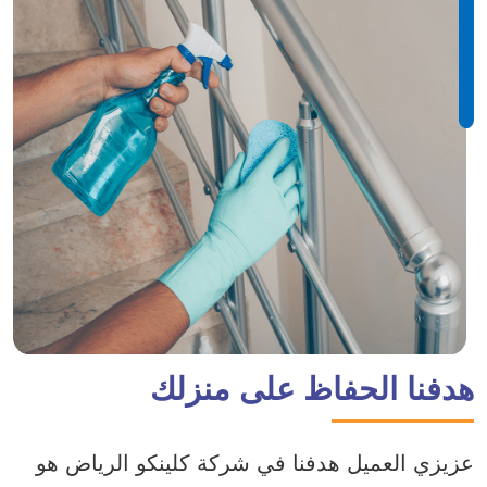
هدفنا الحفاظ على منزلك
عزيزي العميل هدفنا في شركة كلينكو الرياض هو