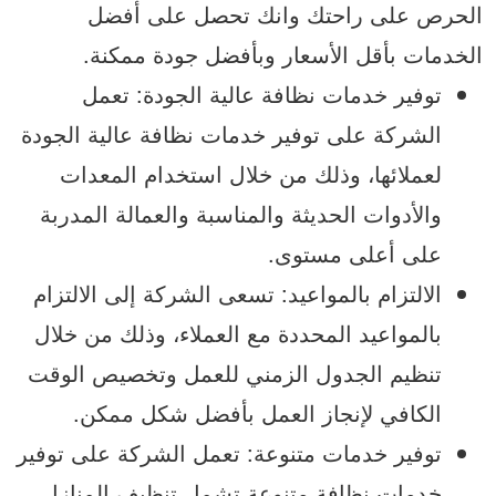
الحرص على راحتك وانك تحصل على أفضل
الخدمات بأقل الأسعار وبأفضل جودة ممكنة.
توفير خدمات نظافة عالية الجودة: تعمل
الشركة على توفير خدمات نظافة عالية الجودة
لعملائها، وذلك من خلال استخدام المعدات
والأدوات الحديثة والمناسبة والعمالة المدربة
على أعلى مستوى.
الالتزام بالمواعيد: تسعى الشركة إلى الالتزام
بالمواعيد المحددة مع العملاء، وذلك من خلال
تنظيم الجدول الزمني للعمل وتخصيص الوقت
الكافي لإنجاز العمل بأفضل شكل ممكن.
توفير خدمات متنوعة: تعمل الشركة على توفير
خدمات نظافة متنوعة تشمل تنظيف المنازل