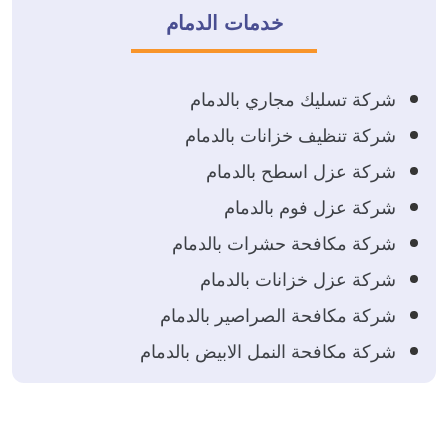
خدمات الدمام
شركة تسليك مجاري بالدمام
شركة تنظيف خزانات بالدمام
شركة عزل اسطح بالدمام
شركة عزل فوم بالدمام
شركة مكافحة حشرات بالدمام
شركة عزل خزانات بالدمام
شركة مكافحة الصراصير بالدمام
شركة مكافحة النمل الابيض بالدمام