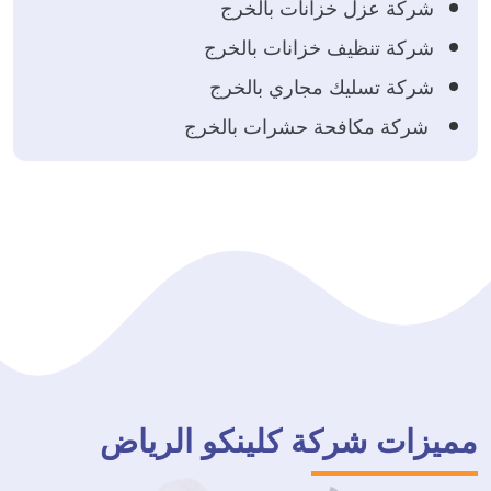
شركة عزل خزانات بالخرج
شركة تنظيف خزانات بالخرج
شركة تسليك مجاري بالخرج
شركة مكافحة حشرات بالخرج
مميزات شركة كلينكو الرياض