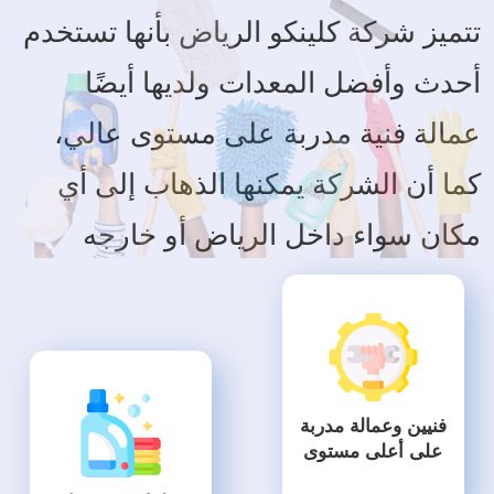
تتميز شركة كلينكو الرياض بأنها تستخدم
أحدث وأفضل المعدات ولديها أيضًا
عمالة فنية مدربة على مستوى عالي،
كما أن الشركة يمكنها الذهاب إلى أي
مكان سواء داخل الرياض أو خارجه
فنيين وعمالة مدربة
على أعلى مستوى