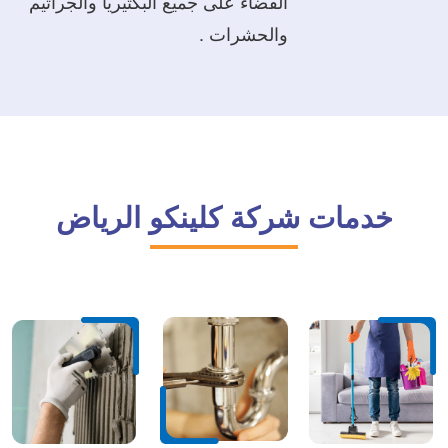
القضاء على جميع البكتيريا والجراثيم
والحشرات .
خدمات شركة كلينكو الرياض