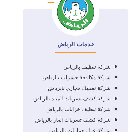
خدمات الرياض
شركة تنظيف بالرياض
شركة مكافحة حشرات بالرياض
شركة تسليك مجاري بالرياض
شركة كشف تسربات المياه بالرياض
شركة تنظيف خزانات بالرياض
شركة كشف تسربات الغاز بالرياض
شركة عزل حمامات بالرياض