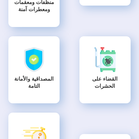
منظفات ومعقمات
ومعطرات آمنة
القضاء على
المصداقية والأمانة
الحشرات
التامة