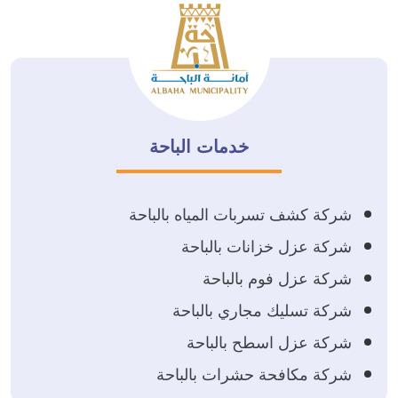
خدمات الباحة
شركة كشف تسربات المياه بالباحة
شركة عزل خزانات بالباحة
شركة عزل فوم بالباحة
شركة تسليك مجاري بالباحة
شركة عزل اسطح بالباحة
شركة مكافحة حشرات بالباحة