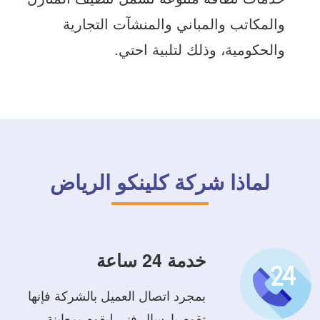
والمكاتب والمباني والمنشآت التجارية
والحكومية، وذلك لتلبية احتي.
لماذا شركة كلينكو الرياض
خدمة 24 ساعة
بمجرد اتصال العميل بالشركة فإنها
تقوم بإرسال فني ليقوم بمعاينة