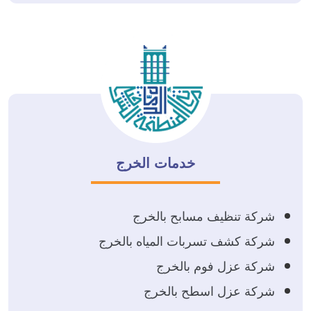
خدمات الخرج
شركة تنظيف مسابح بالخرج
شركة كشف تسربات المياه بالخرج
شركة عزل فوم بالخرج
شركة عزل اسطح بالخرج