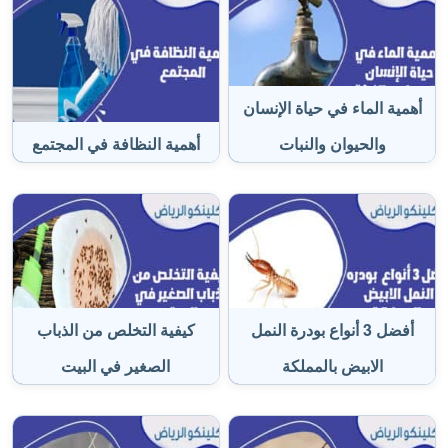
أهمية الماء في حياة الإنسان
والحيوان والنبات
أهمية النظافة في المجتمع
أفضل 3 أنواع بودرة النمل
كيفية التخلص من الذباب
الابيض بالمملكة
الصغير في البيت