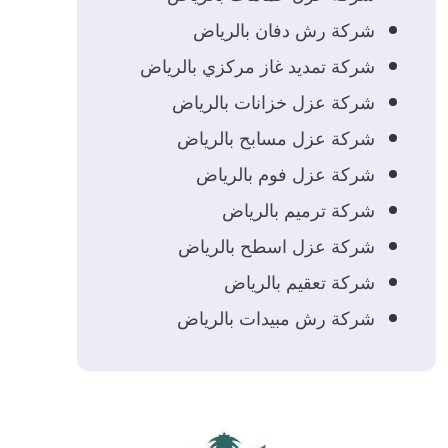
شركة رش دفان بالرياض
شركة تمديد غاز مركزي بالرياض
شركة عزل خزانات بالرياض
شركة عزل مسابح بالرياض
شركة عزل فوم بالرياض
شركة ترميم بالرياض
شركة عزل اسطح بالرياض
شركة تعقيم بالرياض
شركة رش مبيدات بالرياض