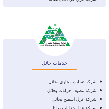
خدمات حائل
شركة تسليك مجاري بحائل
شركة تنظيف خزانات بحائل
شركة عزل اسطح بحائل
شركة عزل خزانات بحائل