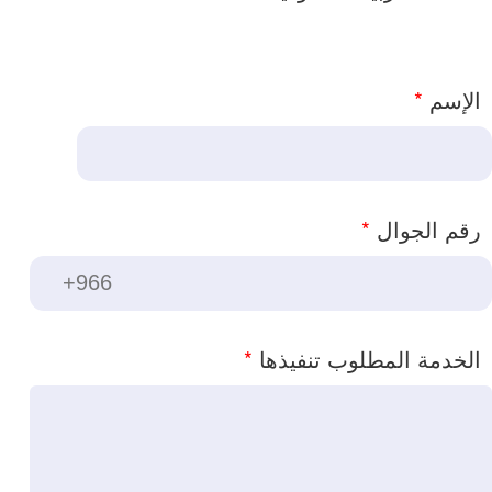
الإسم
*
رقم الجوال
*
الخدمة المطلوب تنفيذها
*