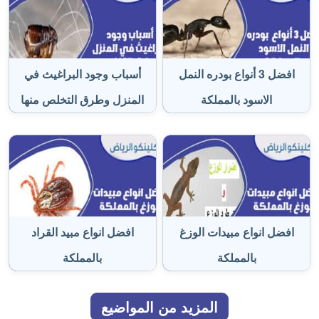
افضل 3 أنواع بودره النمل
أسباب وجود البراغيث في
الاسود بالمملكة
المنزل وطرق التخلص منها
افضل انواع مبيدات الوزغ
افضل انواع مبيد القراد
بالمملكة
بالمملكة
المزيد من المواضيع