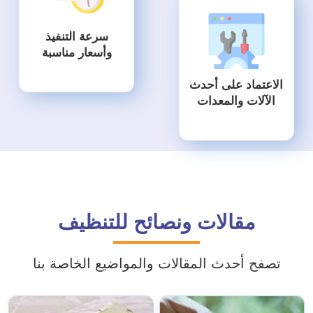
سرعة التنفيذ
وأسعار مناسبة
الاعتماد على أحدث
الآلات والمعدات
مقالات ونصائح للتنظيف
تصفح أحدث المقالات والمواضيع الخاصة بنا