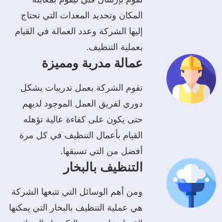
المكان وتحديد المعدات التي تحتاج
إليها الشركة وعدد العمالة في القيام
بعملية التنظيف.
عمالة مدربة ومميزة
تقوم الشركة بعمل تدريبات بشكل
دوري لفريق العمل الموجود لديهم
حتى يكون على كفاءة عالية تؤهله
القيام بأعمال التنظيف في كل مرة
أفضل من التي تسبقها.
التنظيف بالبخار
ومن أهم الوسائل التي تتبعها الشركة
هي عملية التنظيف بالبخار التي يمكنها