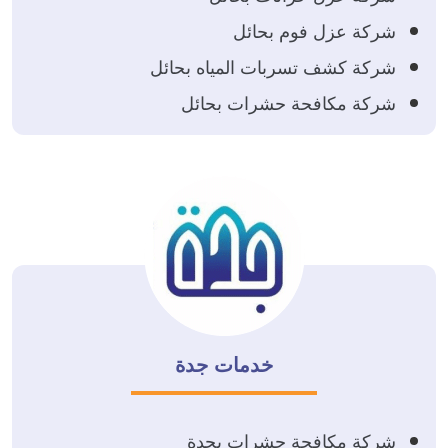
شركة عزل فوم بحائل
شركة كشف تسربات المياه بحائل
شركة مكافحة حشرات بحائل
خدمات جدة
شركة مكافحة حشرات بجدة