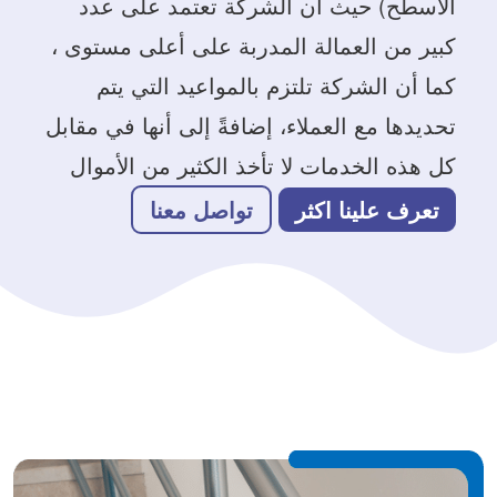
الاسطح) حيث أن الشركة تعتمد على عدد
كبير من العمالة المدربة على أعلى مستوى ،
كما أن الشركة تلتزم بالمواعيد التي يتم
تحديدها مع العملاء، إضافةً إلى أنها في مقابل
كل هذه الخدمات لا تأخذ الكثير من الأموال
تعرف علينا اكثر
تواصل معنا