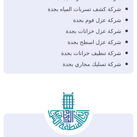
شركة كشف تسربات المياه بجدة
شركة عزل فوم بجدة
شركة عزل خزانات بجدة
شركة عزل اسطح بجدة
شركة تنظيف خزانات بجدة
شركة تسليك مجاري بجدة