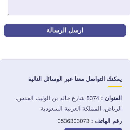
يمكنك التواصل معنا عبر الوسائل التالية
العنوان :
8374 شارع خالد بن الوليد، القدس،
الرياض، المملكة العربية السعودية
رقم الهاتف :
0536303073