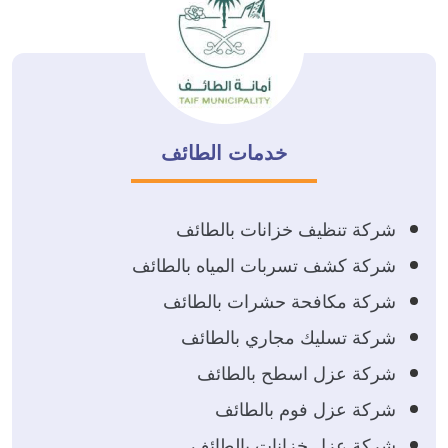
خدمات الطائف
شركة تنظيف خزانات بالطائف
شركة كشف تسربات المياه بالطائف
شركة مكافحة حشرات بالطائف
شركة تسليك مجاري بالطائف
شركة عزل اسطح بالطائف
شركة عزل فوم بالطائف
شركة عزل خزانات بالطائف